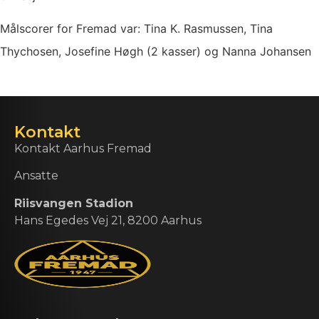
Målscorer for Fremad var: Tina K. Rasmussen, Tina
Thychosen, Josefine Høgh (2 kasser) og Nanna Johansen
Kontakt
Kontakt Aarhus Fremad
Ansatte
Riisvangen Stadion
Hans Egedes Vej 21, 8200 Aarhus