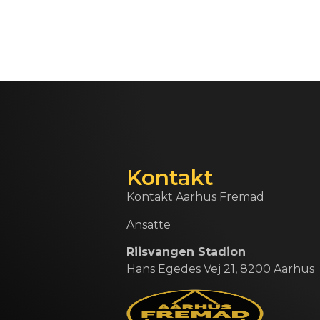
Kontakt
Kontakt Aarhus Fremad
Ansatte
Riisvangen Stadion
Hans Egedes Vej 21, 8200 Aarhus