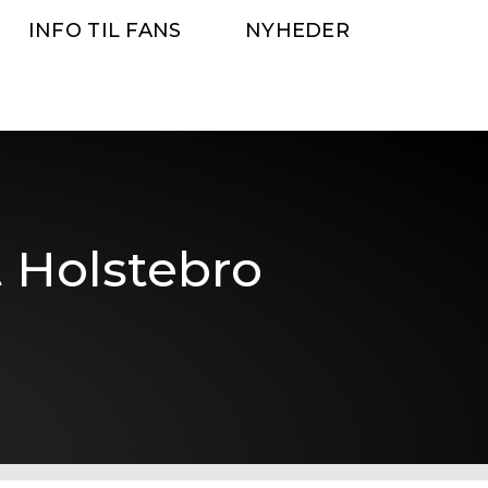
INFO TIL FANS
NYHEDER
 Holstebro