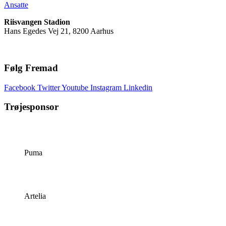
Ansatte
Riisvangen Stadion
Hans Egedes Vej 21, 8200 Aarhus
Følg Fremad
Facebook
Twitter
Youtube
Instagram
Linkedin
Trøjesponsor
Puma
Artelia