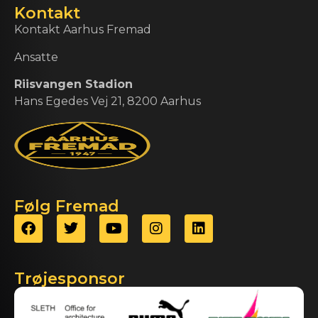
Kontakt
Kontakt Aarhus Fremad
Ansatte
Riisvangen Stadion
Hans Egedes Vej 21, 8200 Aarhus
Følg Fremad
Trøjesponsor