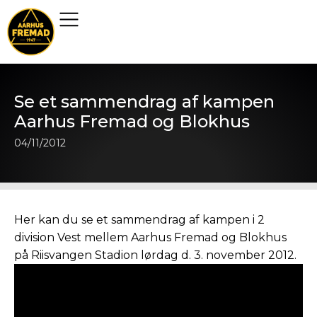
Se et sammendrag af kampen
Aarhus Fremad og Blokhus
04/11/2012
Her kan du se et sammendrag af kampen i 2
division Vest mellem Aarhus Fremad og Blokhus
på Riisvangen Stadion lørdag d. 3. november 2012.