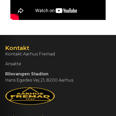
Kontakt
Kontakt Aarhus Fremad
Ansatte
Riisvangen Stadion
Hans Egedes Vej 21, 8200 Aarhus