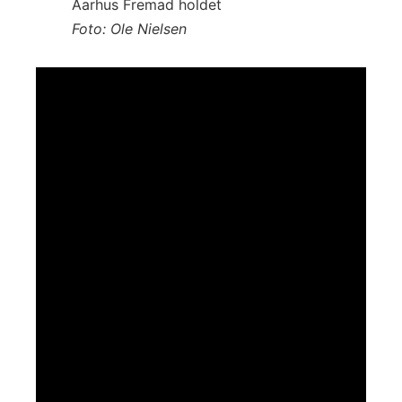
Foto: Ole Nielsen