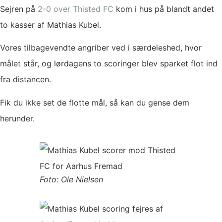
Sejren på
2-0 over Thisted FC
kom i hus på blandt andet
to kasser af Mathias Kubel.
Vores tilbagevendte angriber ved i særdeleshed, hvor
målet står, og lørdagens to scoringer blev sparket flot ind
fra distancen.
Fik du ikke set de flotte mål, så kan du gense dem
herunder.
Foto: Ole Nielsen