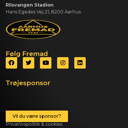
Riisvangen Stadion
Hans Egedes Vej 21, 8200 Aarhus
Følg Fremad
Trøjesponsor
Vil du være sponsor?
Privatlivspolitik & cookies