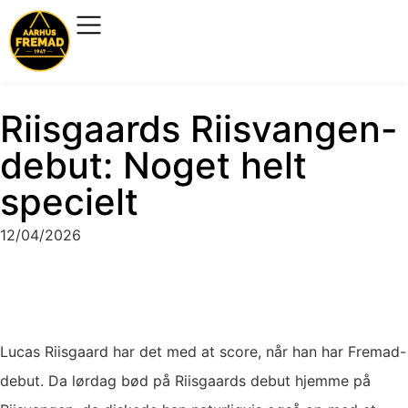
Riisgaards Riisvangen-
debut: Noget helt
specielt
12/04/2026
Lucas Riisgaard har det med at score, når han har Fremad-
debut. Da lørdag bød på Riisgaards debut hjemme på