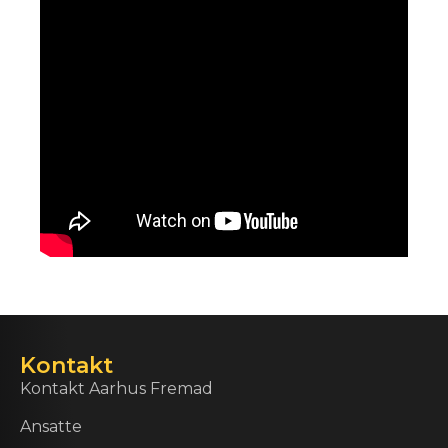
Kontakt
Kontakt Aarhus Fremad
Ansatte