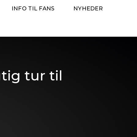
INFO TIL FANS
NYHEDER
ig tur til