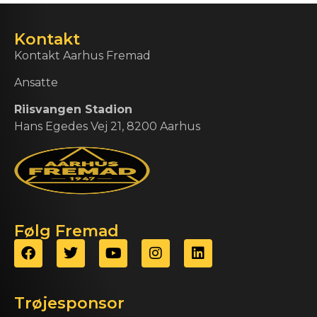
Kontakt
Kontakt Aarhus Fremad
Ansatte
Riisvangen Stadion
Hans Egedes Vej 21, 8200 Aarhus
Følg Fremad
Trøjesponsor