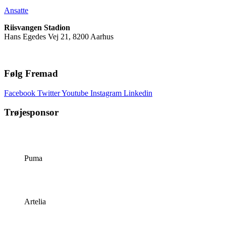
Ansatte
Riisvangen Stadion
Hans Egedes Vej 21, 8200 Aarhus
Følg Fremad
Facebook
Twitter
Youtube
Instagram
Linkedin
Trøjesponsor
Puma
Artelia