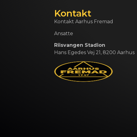
Kontakt
Kontakt Aarhus Fremad
Ansatte
Riisvangen Stadion
Hans Egedes Vej 21, 8200 Aarhus