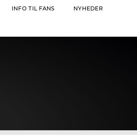
INFO TIL FANS
NYHEDER