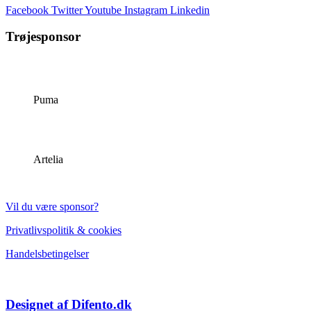
Facebook
Twitter
Youtube
Instagram
Linkedin
Trøjesponsor
Puma
Artelia
Vil du være sponsor?
Privatlivspolitik & cookies
Handelsbetingelser
Designet af Difento.dk