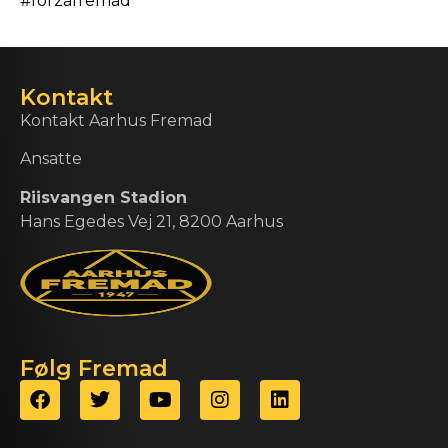
#forzafremad
Kontakt
Kontakt Aarhus Fremad
Ansatte
Riisvangen Stadion
Hans Egedes Vej 21, 8200 Aarhus
Følg Fremad