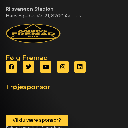
Riisvangen Stadion
Hans Egedes Vej 21, 8200 Aarhus
Følg Fremad
Trøjesponsor
Vil du være sponsor?