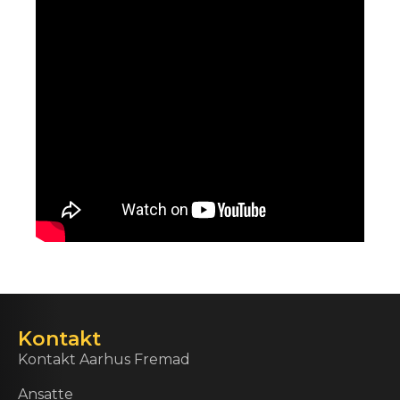
Kontakt
Kontakt Aarhus Fremad
Ansatte