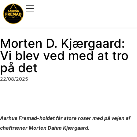
Morten D. Kjærgaard:
Vi blev ved med at tro
på det
22/08/2025
Aarhus Fremad-holdet får store roser med på vejen af
cheftræner Morten Dahm Kjærgaard.