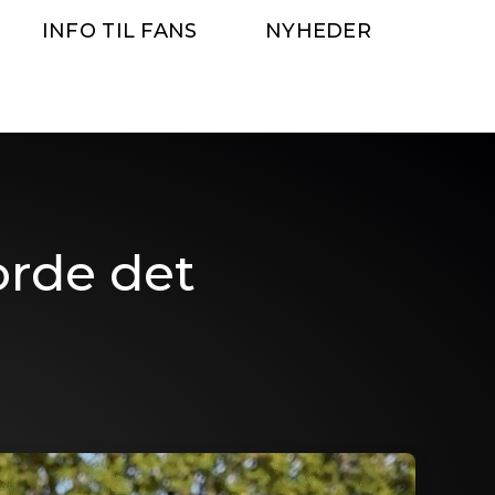
INFO TIL FANS
NYHEDER
orde det