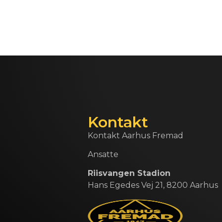
Kontakt
Kontakt Aarhus Fremad
Ansatte
Riisvangen Stadion
Hans Egedes Vej 21, 8200 Aarhus