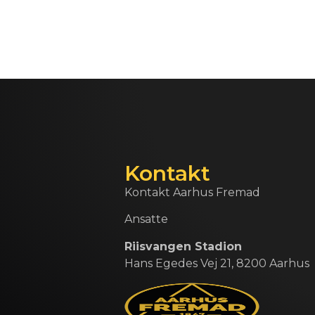
Kontakt
Kontakt Aarhus Fremad
Ansatte
Riisvangen Stadion
Hans Egedes Vej 21, 8200 Aarhus