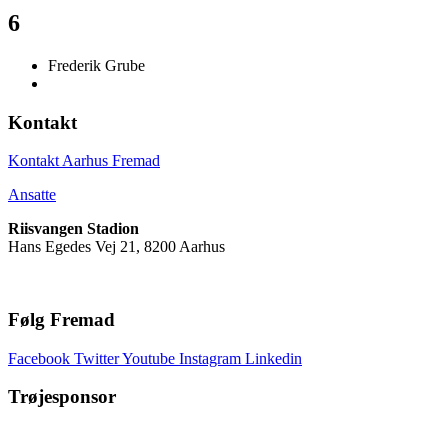
6
Frederik Grube
Kontakt
Kontakt Aarhus Fremad
Ansatte
Riisvangen Stadion
Hans Egedes Vej 21, 8200 Aarhus
Følg Fremad
Facebook
Twitter
Youtube
Instagram
Linkedin
Trøjesponsor