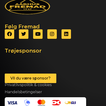
Følg Fremad
Trøjesponsor
Vil du være sponsor?
Privatlivspolitik & cookies
Handelsbetingelser