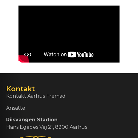
Kontakt
Kontakt Aarhus Fremad
Ansatte
Riisvangen Stadion
Hans Egedes Vej 21, 8200 Aarhus