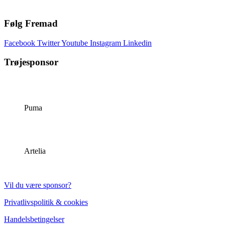
Følg Fremad
Facebook
Twitter
Youtube
Instagram
Linkedin
Trøjesponsor
Puma
Artelia
Vil du være sponsor?
Privatlivspolitik & cookies
Handelsbetingelser