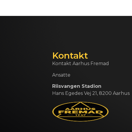
Kontakt
Kontakt Aarhus Fremad
Ansatte
Riisvangen Stadion
Hans Egedes Vej 21, 8200 Aarhus