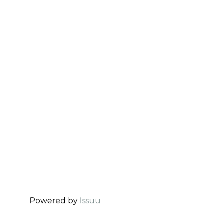
Powered by
Issuu