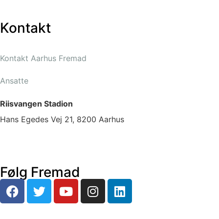
Kontakt
Kontakt Aarhus Fremad
Ansatte
Riisvangen Stadion
Hans Egedes Vej 21, 8200 Aarhus
Følg Fremad