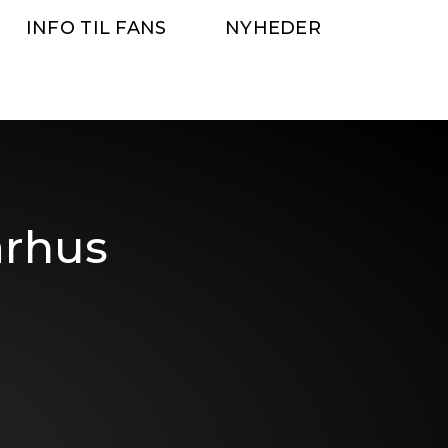
INFO TIL FANS
NYHEDER
arhus