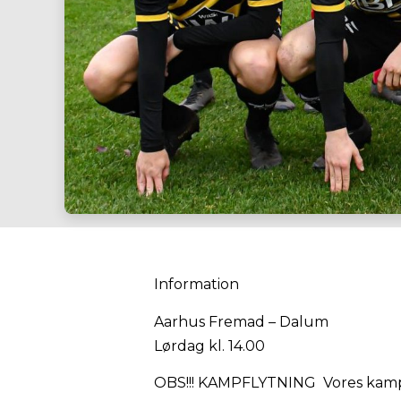
Information
Aarhus Fremad – Dalum
Lørdag kl. 14.00
OBS!!! KAMPFLYTNING Vores kamp mo