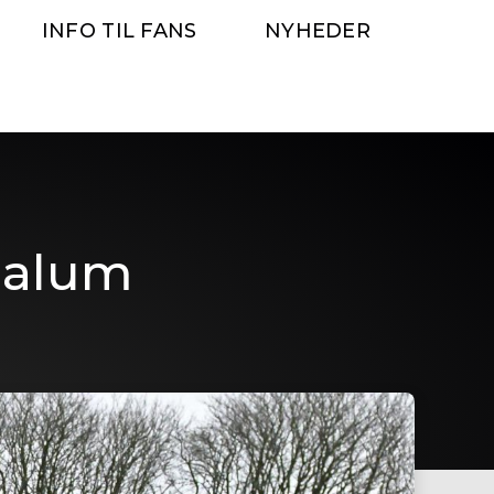
INFO TIL FANS
NYHEDER
Dalum