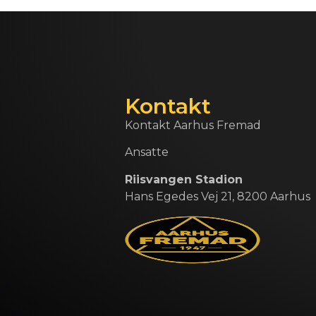
Kontakt
Kontakt Aarhus Fremad
Ansatte
Riisvangen Stadion
Hans Egedes Vej 21, 8200 Aarhus