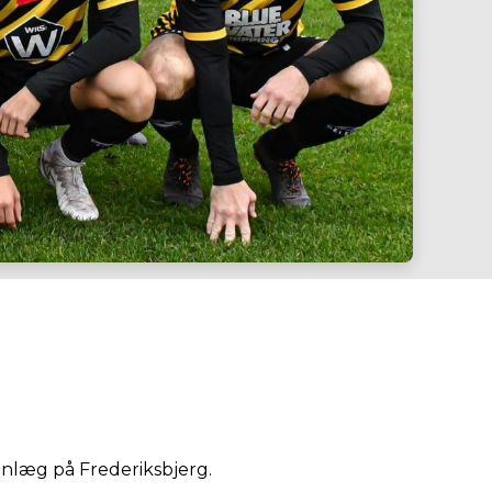
anlæg på Frederiksbjerg.