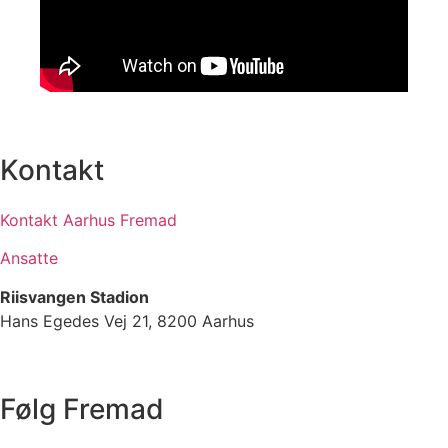
Kontakt
Kontakt Aarhus Fremad
Ansatte
Riisvangen Stadion
Hans Egedes Vej 21, 8200 Aarhus
Følg Fremad