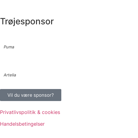
Trøjesponsor
Puma
Artelia
Vil du være sponsor?
Privatlivspolitik & cookies
Handelsbetingelser