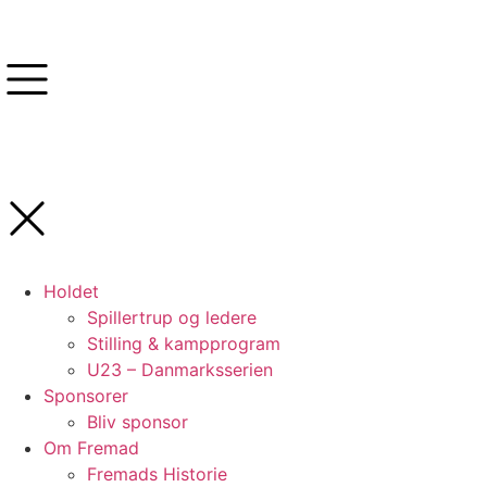
Holdet
Spillertrup og ledere
Stilling & kampprogram
U23 – Danmarksserien
Sponsorer
Bliv sponsor
Om Fremad
Fremads Historie