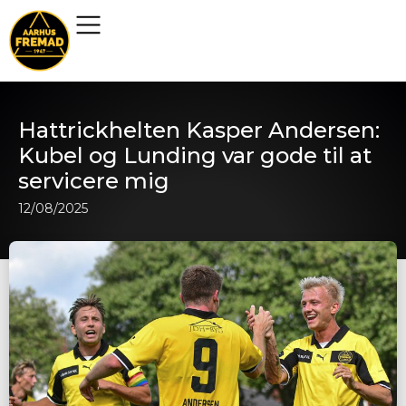
Hattrickhelten Kasper Andersen:
Kubel og Lunding var gode til at
servicere mig
12/08/2025