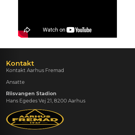
Kontakt
Kontakt Aarhus Fremad
Ansatte
Riisvangen Stadion
Hans Egedes Vej 21, 8200 Aarhus