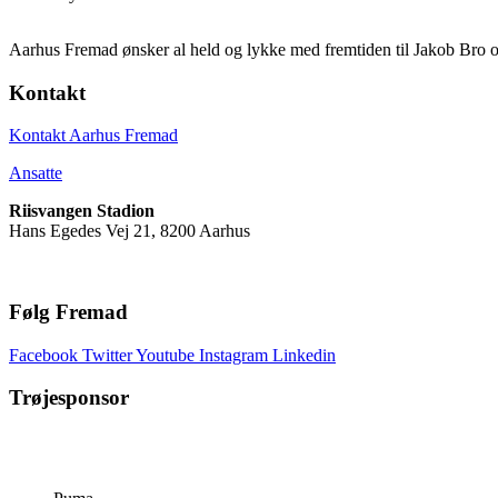
Aarhus Fremad ønsker al held og lykke med fremtiden til Jakob Bro og
Kontakt
Kontakt Aarhus Fremad
Ansatte
Riisvangen Stadion
Hans Egedes Vej 21, 8200 Aarhus
Følg Fremad
Facebook
Twitter
Youtube
Instagram
Linkedin
Trøjesponsor