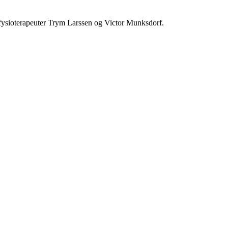
e fysioterapeuter Trym Larssen og Victor Munksdorf.