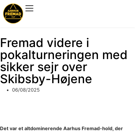
Fremad videre i
pokalturneringen med
sikker sejr over
Skibsby-Højene
06/08/2025
Det var et altdominerende Aarhus Fremad-hold, der