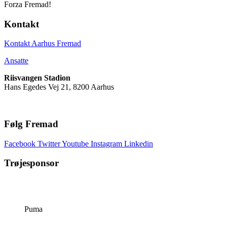
Forza Fremad!
Kontakt
Kontakt Aarhus Fremad
Ansatte
Riisvangen Stadion
Hans Egedes Vej 21, 8200 Aarhus
Følg Fremad
Facebook
Twitter
Youtube
Instagram
Linkedin
Trøjesponsor
Puma