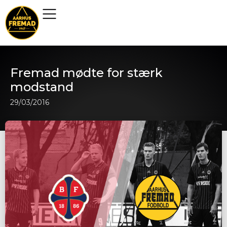
Fremad mødte for stærk
modstand
29/03/2016