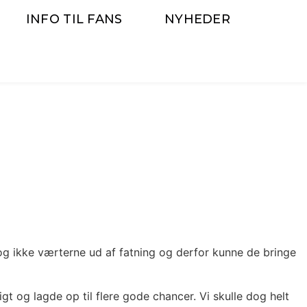
INFO TIL FANS
NYHEDER
og ikke værterne ud af fatning og derfor kunne de bringe
 og lagde op til flere gode chancer. Vi skulle dog helt