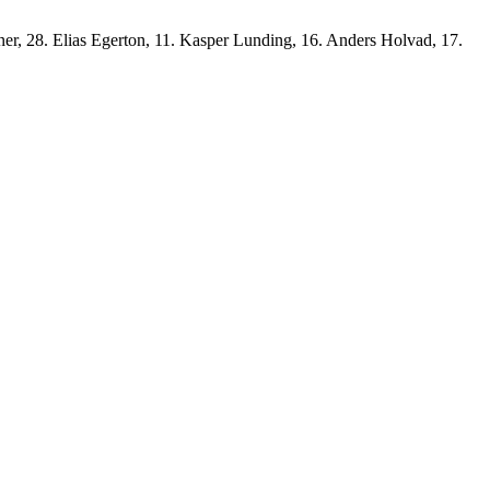
ner, 28. Elias Egerton, 11. Kasper Lunding, 16. Anders Holvad, 17.