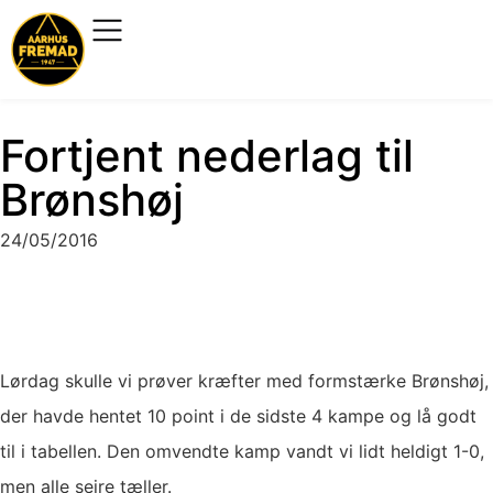
Fortjent nederlag til
Brønshøj
24/05/2016
Lørdag skulle vi prøver kræfter med formstærke Brønshøj,
der havde hentet 10 point i de sidste 4 kampe og lå godt
til i tabellen. Den omvendte kamp vandt vi lidt heldigt 1-0,
men alle sejre tæller.