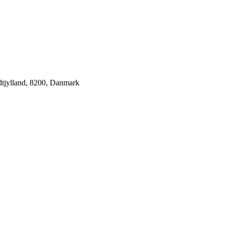
tjylland, 8200, Danmark