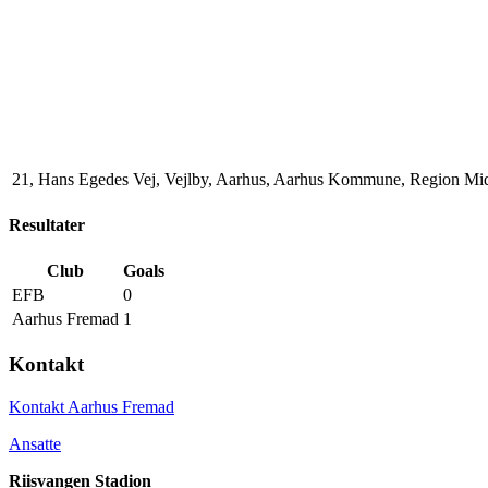
21, Hans Egedes Vej, Vejlby, Aarhus, Aarhus Kommune, Region Mid
Resultater
Club
Goals
EFB
0
Aarhus Fremad
1
Kontakt
Kontakt Aarhus Fremad
Ansatte
Riisvangen Stadion