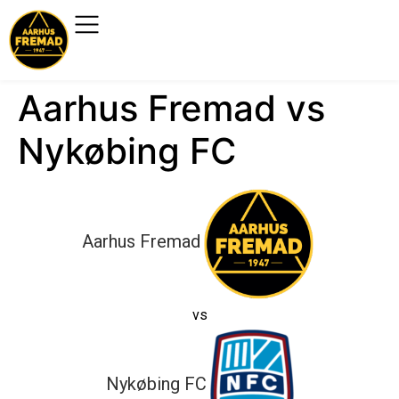
Aarhus Fremad vs
Nykøbing FC
Aarhus Fremad
vs
Nykøbing FC