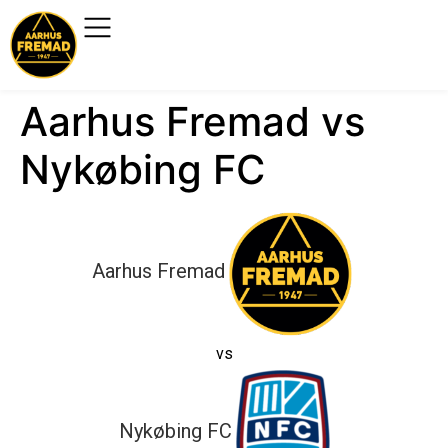
Aarhus Fremad vs
Nykøbing FC
Aarhus Fremad
vs
Nykøbing FC