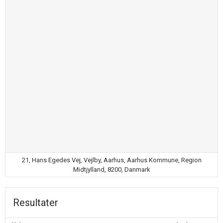
21, Hans Egedes Vej, Vejlby, Aarhus, Aarhus Kommune, Region
Midtjylland, 8200, Danmark
Resultater