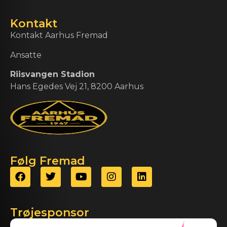
Kontakt
Kontakt Aarhus Fremad
Ansatte
Riisvangen Stadion
Hans Egedes Vej 21, 8200 Aarhus
Følg Fremad
Trøjesponsor