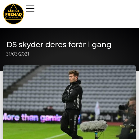
DS skyder deres forår i gang
31/03/2021