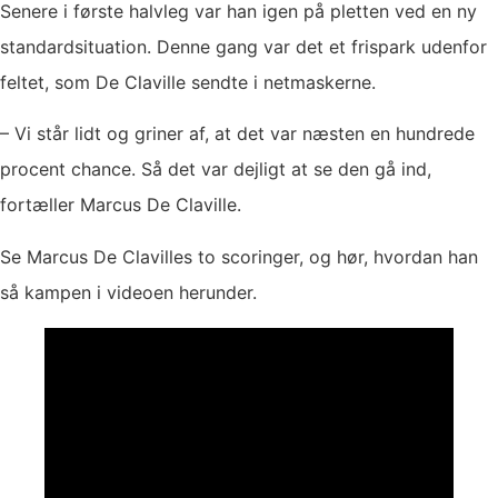
Senere i første halvleg var han igen på pletten ved en ny
standardsituation. Denne gang var det et frispark udenfor
feltet, som De Claville sendte i netmaskerne.
– Vi står lidt og griner af, at det var næsten en hundrede
procent chance. Så det var dejligt at se den gå ind,
fortæller Marcus De Claville.
Se Marcus De Clavilles to scoringer, og hør, hvordan han
så kampen i videoen herunder.