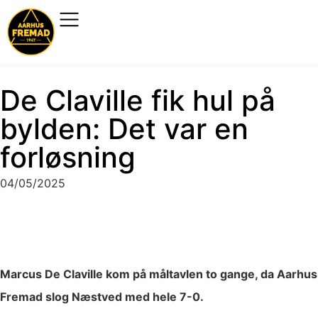
De Claville fik hul på
bylden: Det var en
forløsning
04/05/2025
Marcus De Claville kom på måltavlen to gange, da Aarhus
Fremad slog Næstved med hele 7-0.