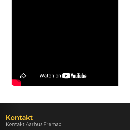
Kontakt
Kontakt Aarhus Fremad