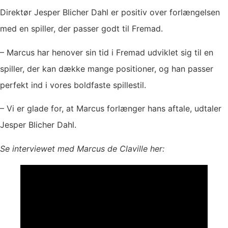
Direktør Jesper Blicher Dahl er positiv over forlængelsen
med en spiller, der passer godt til Fremad.
– Marcus har henover sin tid i Fremad udviklet sig til en
spiller, der kan dække mange positioner, og han passer
perfekt ind i vores boldfaste spillestil.
– Vi er glade for, at Marcus forlænger hans aftale, udtaler
Jesper Blicher Dahl.
Se interviewet med Marcus de Claville her: