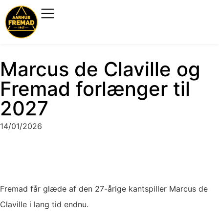
Marcus de Claville og
Fremad forlænger til
2027
14/01/2026
Fremad får glæde af den 27-årige kantspiller Marcus de
Claville i lang tid endnu.