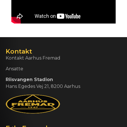
Kontakt
Kontakt Aarhus Fremad
Ansatte
Riisvangen Stadion
Hans Egedes Vej 21, 8200 Aarhus