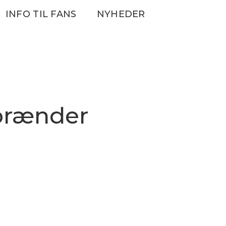
INFO TIL FANS
NYHEDER
 brænder