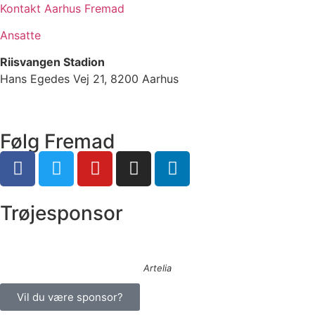
Kontakt Aarhus Fremad
Ansatte
Riisvangen Stadion
Hans Egedes Vej 21, 8200 Aarhus
Følg Fremad
Trøjesponsor
Artelia
Vil du være sponsor?