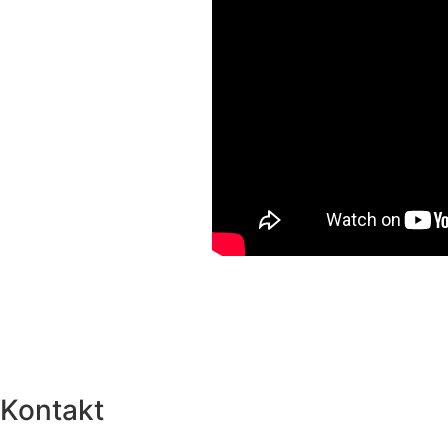
Kontakt