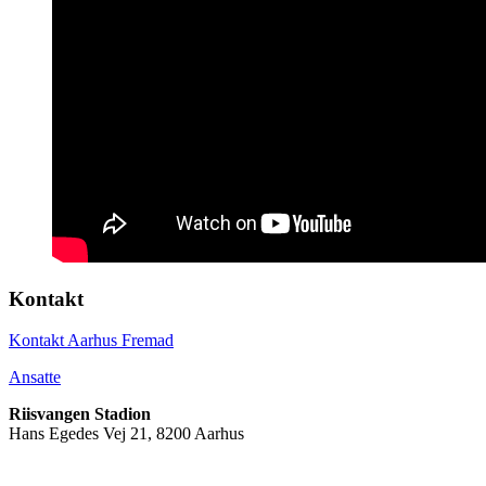
Kontakt
Kontakt Aarhus Fremad
Ansatte
Riisvangen Stadion
Hans Egedes Vej 21, 8200 Aarhus