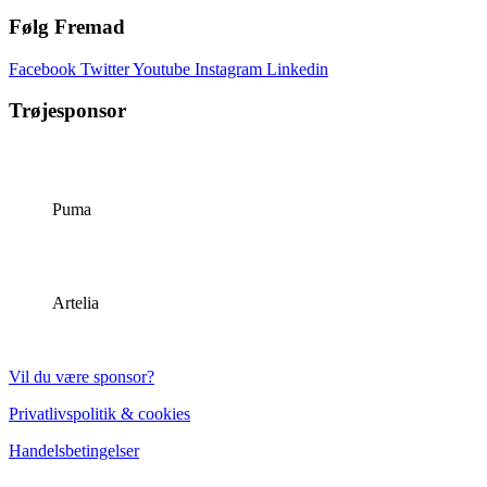
Følg Fremad
Facebook
Twitter
Youtube
Instagram
Linkedin
Trøjesponsor
Puma
Artelia
Vil du være sponsor?
Privatlivspolitik & cookies
Handelsbetingelser