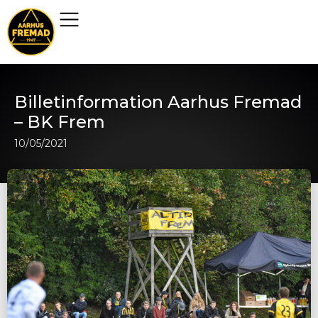
Billetinformation Aarhus Fremad
– BK Frem
10/05/2021