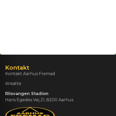
Kontakt
Kontakt Aarhus Fremad
Ansatte
Riisvangen Stadion
Hans Egedes Vej 21, 8200 Aarhus