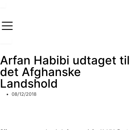
Arfan Habibi udtaget til
det Afghanske
Landshold
08/12/2018