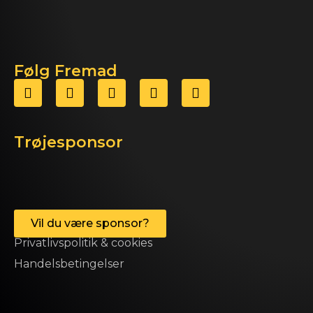
Følg Fremad
Trøjesponsor
Vil du være sponsor?
Privatlivspolitik & cookies
Handelsbetingelser