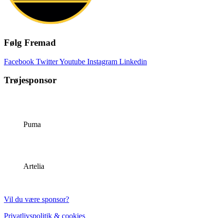
Følg Fremad
Facebook
Twitter
Youtube
Instagram
Linkedin
Trøjesponsor
Puma
Artelia
Vil du være sponsor?
Privatlivspolitik & cookies