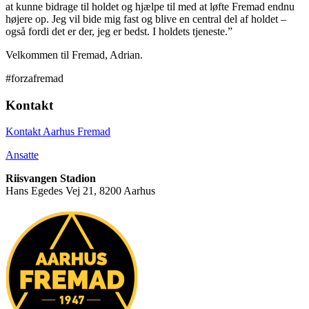
at kunne bidrage til holdet og hjælpe til med at løfte Fremad endnu
højere op. Jeg vil bide mig fast og blive en central del af holdet –
også fordi det er der, jeg er bedst. I holdets tjeneste.”
Velkommen til Fremad, Adrian.
#forzafremad
Kontakt
Kontakt Aarhus Fremad
Ansatte
Riisvangen Stadion
Hans Egedes Vej 21, 8200 Aarhus