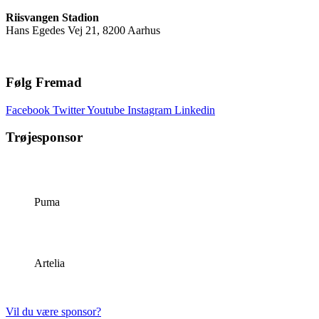
Riisvangen Stadion
Hans Egedes Vej 21, 8200 Aarhus
Følg Fremad
Facebook
Twitter
Youtube
Instagram
Linkedin
Trøjesponsor
Puma
Artelia
Vil du være sponsor?